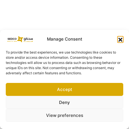
Manage Consent
To provide the best experiences, we use technologies like cookies to
store and/or access device information. Consenting to these
technologies will allow us to process data such as browsing behavior or
unique IDs on this site. Not consenting or withdrawing consent, may
adversely affect certain features and functions.
Accept
Deny
View preferences