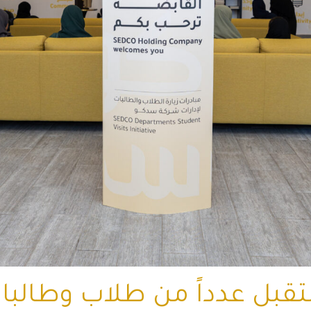
قبل عدداً من طلاب وطالبا