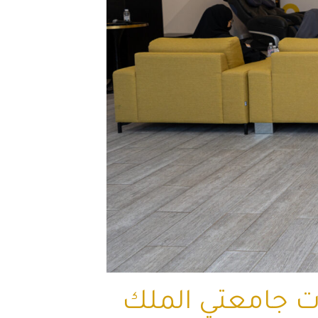
ت جامعتي الملك