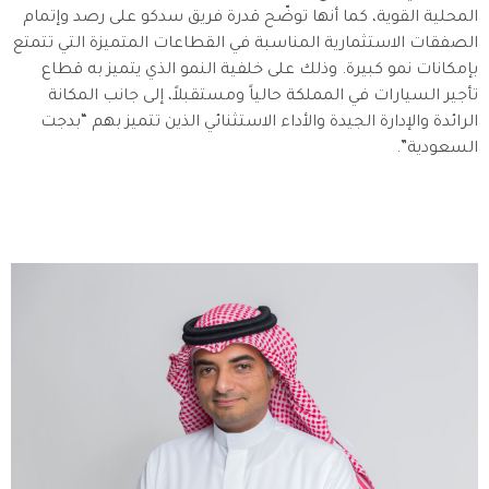
المحلية القوية، كما أنها توضّح قدرة فريق سدكو على رصد وإتمام
الصفقات الاستثمارية المناسبة في القطاعات المتميزة التي تتمتع
بإمكانات نمو كبيرة. وذلك على خلفية النمو الذي يتميز به قطاع
تأجير السيارات في المملكة حالياً ومستقبلاً، إلى جانب المكانة
الرائدة والإدارة الجيدة والأداء الاستثنائي الذين تتميز بهم “بدجت
السعودية”.