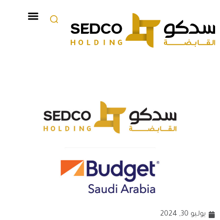
يوليو 30, 2024